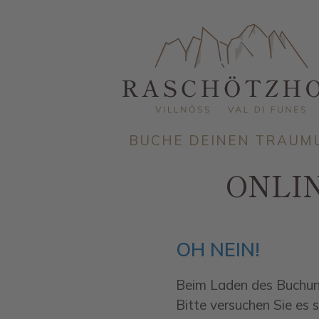
BUCHE DEINEN TRAUMU
ONLI
OH NEIN!
Beim Laden des Buchung
Bitte versuchen Sie es 