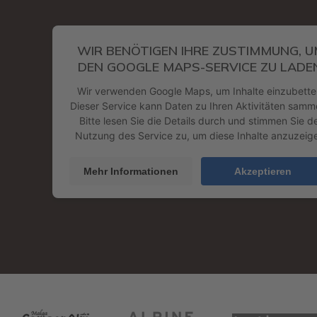
WIR BENÖTIGEN IHRE ZUSTIMMUNG, 
DEN GOOGLE MAPS-SERVICE ZU LADEN
Wir verwenden Google Maps, um Inhalte einzubette
Dieser Service kann Daten zu Ihren Aktivitäten samm
Bitte lesen Sie die Details durch und stimmen Sie d
Nutzung des Service zu, um diese Inhalte anzuzeig
Mehr Informationen
Akzeptieren